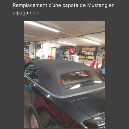
Remplacement d’une capote de Mustang en
alpaga noir.