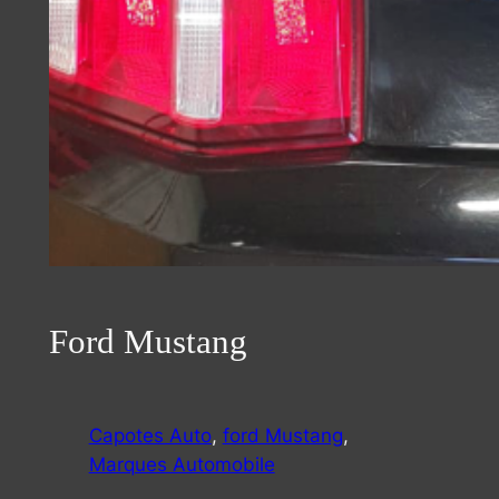
Ford Mustang
Capotes Auto
, 
ford Mustang
, 
Marques Automobile