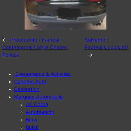
←
Précédente :
Fauteuil
Suivante :
Contemporain Style Charles
Fauteuils Louis XV
Pollock
→
.Evenements & Activités
Capotes Auto
Décoration
Marques Automobile
AC Cobra
Autobianchi
Bmw
Buick