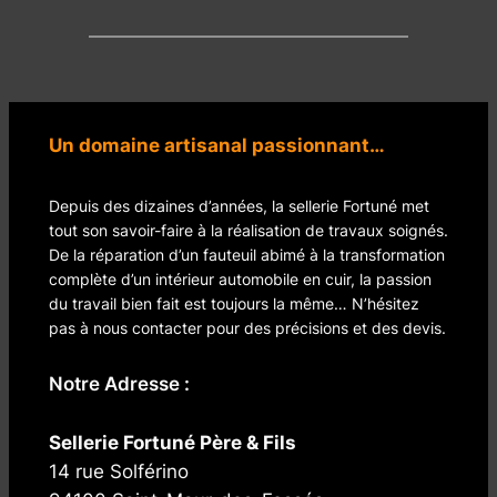
Un domaine artisanal passionnant…
Depuis des dizaines d’années, la sellerie Fortuné met
tout son savoir-faire à la réalisation de travaux soignés.
De la réparation d’un fauteuil abimé à la transformation
complète d’un intérieur automobile en cuir, la passion
du travail bien fait est toujours la même… N’hésitez
pas à nous contacter pour des précisions et des devis.
Notre Adresse :
Sellerie Fortuné Père & Fils
14 rue Solférino