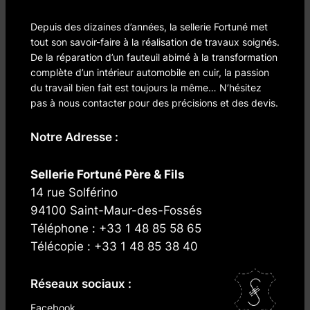
Depuis des dizaines d’années, la sellerie Fortuné met
tout son savoir-faire à la réalisation de travaux soignés.
De la réparation d’un fauteuil abimé à la transformation
complète d’un intérieur automobile en cuir, la passion
du travail bien fait est toujours la même… N’hésitez
pas à nous contacter pour des précisions et des devis.
Notre Adresse :
Sellerie Fortuné Père & Fils
14 rue Solférino
94100 Saint-Maur-des-Fossés
Téléphone : +33 1 48 85 58 65
Télécopie : +33 1 48 85 38 40
Réseaux sociaux :
Facebook