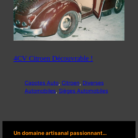
4CV Citroen Découvrable !
Capotes Auto
, 
Citroen
, 
Diverses
Automobiles
, 
Sièges Automobiles
Un domaine artisanal passionnant…