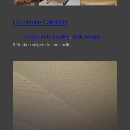
Coccinelle Cabriolet
Sièges Automobiles
, 
Volkswagen
Réfection sièges de coccinelle