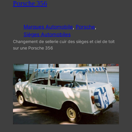
Porsche 356
Marques Automobile
, 
Porsche
, 
Sièges Automobiles
Changement de sellerie cuir des sièges et ciel de toit
sur une Porsche 356