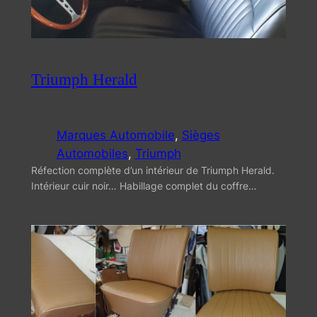
Triumph Herald
Marques Automobile
, 
Sièges
Automobiles
, 
Triumph
Réfection complète d’un intérieur de Triumph Herald.
Intérieur cuir noir… Habillage complet du coffre…