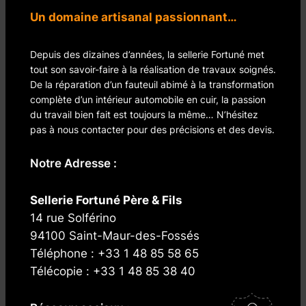
Un domaine artisanal passionnant…
Depuis des dizaines d’années, la sellerie Fortuné met
tout son savoir-faire à la réalisation de travaux soignés.
De la réparation d’un fauteuil abimé à la transformation
complète d’un intérieur automobile en cuir, la passion
du travail bien fait est toujours la même… N’hésitez
pas à nous contacter pour des précisions et des devis.
Notre Adresse :
Sellerie Fortuné Père & Fils
14 rue Solférino
94100 Saint-Maur-des-Fossés
Téléphone : +33 1 48 85 58 65
Télécopie : +33 1 48 85 38 40