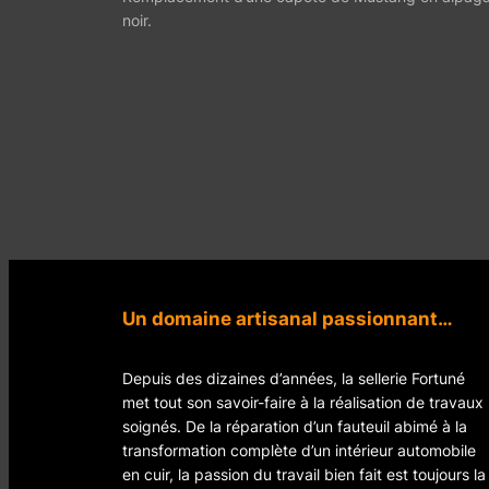
noir.
Un domaine artisanal passionnant…
Depuis des dizaines d’années, la sellerie Fortuné
met tout son savoir-faire à la réalisation de travaux
soignés. De la réparation d’un fauteuil abimé à la
transformation complète d’un intérieur automobile
en cuir, la passion du travail bien fait est toujours la