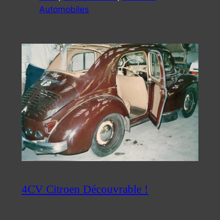
Automobiles
4CV Citroen Découvrable !