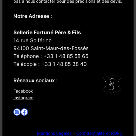
pas à nous contacter pour des précisions et des devis.
Notre Adresse :
Sellerie Fortuné Père & Fils
14 rue Solférino
94100 Saint-Maur-des-Fossés
Téléphone : +33 1 48 85 58 65
Télécopie : +33 1 48 85 38 40
Réseaux sociaux :
Facebook
Instagram
Instagram
Facebook
Mentions Légales
–
Confidentialité et RGPD