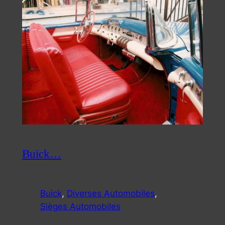
Buick…
Buick
, 
Diverses Automobiles
, 
Sièges Automobiles