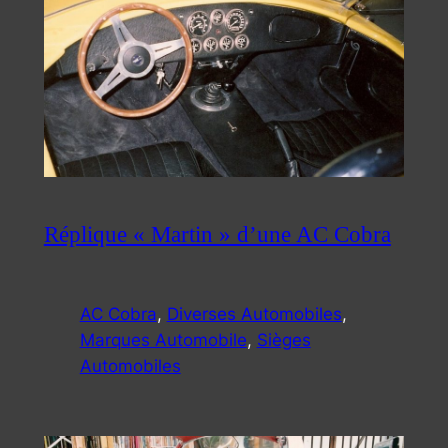
Réplique « Martin » d’une AC Cobra
AC Cobra
, 
Diverses Automobiles
, 
Marques Automobile
, 
Sièges
Automobiles