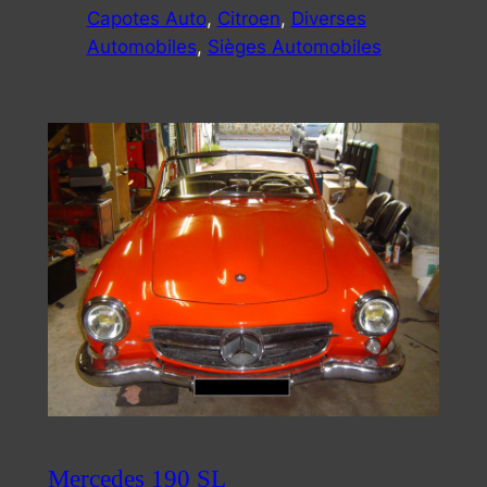
Capotes Auto
, 
Citroen
, 
Diverses
Automobiles
, 
Sièges Automobiles
Mercedes 190 SL